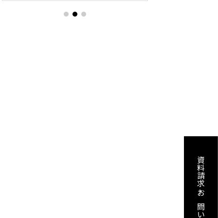
資料請求・お問い合わせ