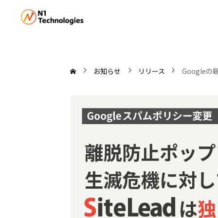
お知らせ
リリース
Googl