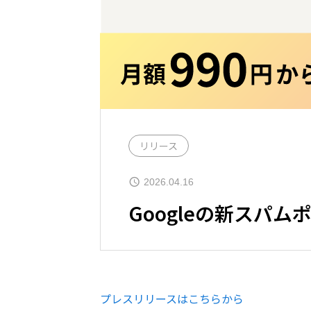
リリース
2026.04.16
Googleの新スパ
プレスリリースはこちらから