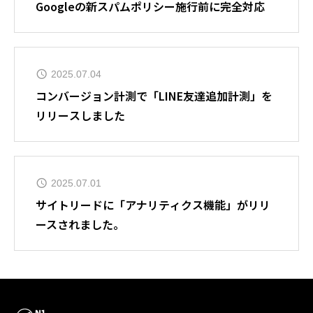
Googleの新スパムポリシー施行前に完全対応
2025.07.04
コンバージョン計測で「LINE友達追加計測」を
リリースしました
2025.07.01
サイトリードに「アナリティクス機能」がリリ
ースされました。