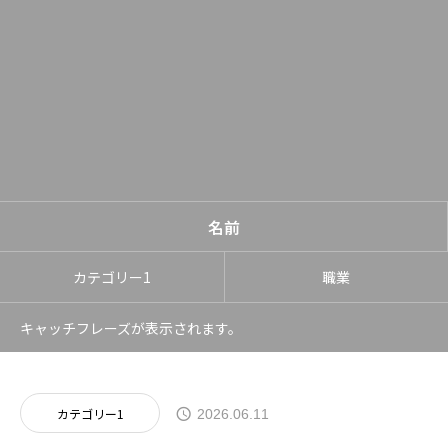
名前
カテゴリー1
職業
キャッチフレーズが表示されます。
カテゴリー1
2026.06.11