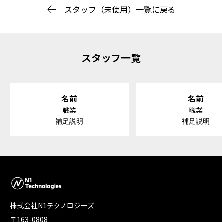
スタッフ（未使用）一覧に戻る
スタッフ一覧
名前
名前
職業
職業
補足説明
補足説明
株式会社N1テクノロジーズ
〒163-0808