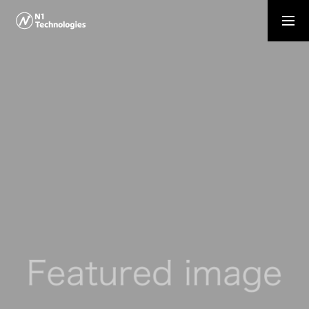
資料請求・お問い合わせ
お知らせ
NEWS
サービス一覧
SERVICE
会社概要
COMPANY